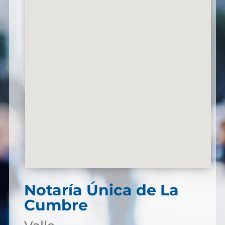
Notaría Única de La
Cumbre