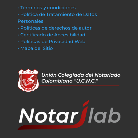
• Términos y condiciones
• Política de Tratamiento de Datos
Personales
• Políticas de derechos de autor
• Certificado de Accesibilidad
• Políticas de Privacidad Web
• Mapa del Sitio