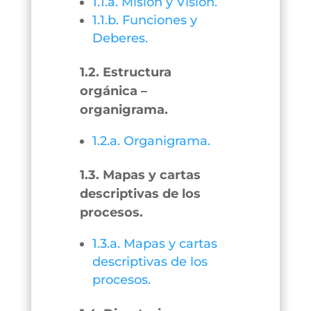
1.1.a. Misión y Visión.
1.1.b. Funciones y
Deberes.
1.2. Estructura
orgánica –
organigrama.
1.2.a. Organigrama.
1.3. Mapas y cartas
descriptivas de los
procesos.
1.3.a. Mapas y cartas
descriptivas de los
procesos.