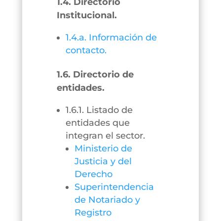
1.4. Directorio
Institucional.
1.4.a. Información de
contacto.
1.6. Directorio de
entidades.
1.6.1. Listado de
entidades que
integran el sector.
Ministerio de
Justicia y del
Derecho
Superintendencia
de Notariado y
Registro