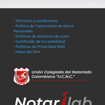
• Términos y condiciones
• Política de Tratamiento de Datos
Personales
• Políticas de derechos de autor
• Certificado de Accesibilidad
• Políticas de Privacidad Web
• Mapa del Sitio