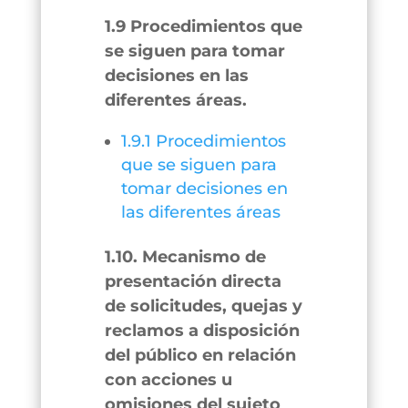
1.9 Procedimientos que
se siguen para tomar
decisiones en las
diferentes áreas.
1.9.1 Procedimientos
que se siguen para
tomar decisiones en
las diferentes áreas
1.10. Mecanismo de
presentación directa
de solicitudes, quejas y
reclamos a disposición
del público en relación
con acciones u
omisiones del sujeto