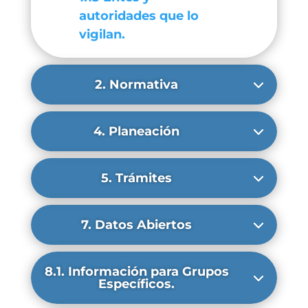
autoridades que lo
vigilan.
2. Normativa
4. Planeación
5. Trámites
7. Datos Abiertos
8.1. Información para Grupos
Específicos.