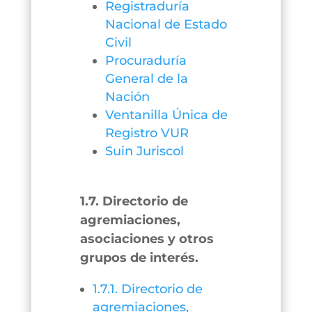
Registraduría
Nacional de Estado
Civil
Procuraduría
General de la
Nación
Ventanilla Única de
Registro VUR
Suin Juriscol
1.7. Directorio de
agremiaciones,
asociaciones y otros
grupos de interés.
1.7.1. Directorio de
agremiaciones,