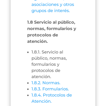
asociaciones y otros
grupos de interés.
1.8 Servicio al público,
normas, formularios y
protocolos de
atención.
1.8.1. Servicio al
público, normas,
formularios y
protocolos de
atención.
1.8.2. Normas.
1.8.3. Formularios.
1.8.4. Protocolos de
Atención.