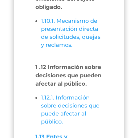
obligado.
1.10.1. Mecanismo de
presentación directa
de solicitudes, quejas
y reclamos.
1 .12 Información sobre
decisiones que pueden
afectar al público.
1.12.1. Información
sobre decisiones que
puede afectar al
público.
1.13 Entes y