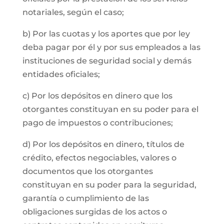
notariales, según el caso;
b) Por las cuotas y los aportes que por ley
deba pagar por él y por sus empleados a las
instituciones de seguridad social y demás
entidades oficiales;
c) Por los depósitos en dinero que los
otorgantes constituyan en su poder para el
pago de impuestos o contribuciones;
d) Por los depósitos en dinero, títulos de
crédito, efectos negociables, valores o
documentos que los otorgantes
constituyan en su poder para la seguridad,
garantía o cumplimiento de las
obligaciones surgidas de los actos o