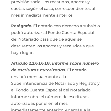
previsión social, los recaudos, aportes y
cuotas según el caso, correspondientes al
mes inmediatamente anterior.
Parágrafo.
El notario con derecho a subsidio
podrá autorizar al Fondo Cuenta Especial
del Notariado para que de aquél se
descuenten los aportes y recaudos a que
haya lugar.
Artículo 2.2.6.1.6.1.8.
Informe sobre número
de escrituras autorizadas.
El notario
enviará mensualmente a la
Superintendencia de Notariado y Registro y
al Fondo Cuenta Especial del Notariado
informe sobre el número de escrituras
autorizadas por él en el mes
inmediatamente anterior. Además, a la