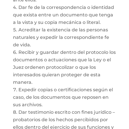
Dar fe de la correspondencia o identidad
que exista entre un documento que tenga
a la vista y su copia mecánica o literal.
Acreditar la existencia de las personas
naturales y expedir la correspondiente fe
de vida.
Recibir y guardar dentro del protocolo los
documentos o actuaciones que la Ley o el
Juez ordenen protocolizar o que los
interesados quieran proteger de esta
manera.
Expedir copias o certificaciones según el
caso, de los documentos que reposen en
sus archivos.
Dar testimonio escrito con fines jurídico –
probatorios de los hechos percibidos por
ellos dentro del ejercicio de sus funciones y