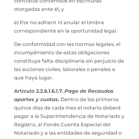
contratos contenidos en escrituras
otorgadas ante él, y
e) Por no adherir ni anular el timbre
correspondiente en la oportunidad legal.
De conformidad con las normas legales, el
incumplimiento de estas obligaciones
constituye falta disciplinaria sin perjuicio de
las acciones civiles, laborales o penales a
que haya lugar.
Artículo 2.2.6.1.6.1.7.
Pago de Recaudos
aportes y cuotas.
Dentro de los primeros
quince días de cada mes el notario deberá
pagar a la Superintendencia de Notariado y
Registro, al Fondo Cuenta Especial del
Notariado y a las entidades de seguridad o