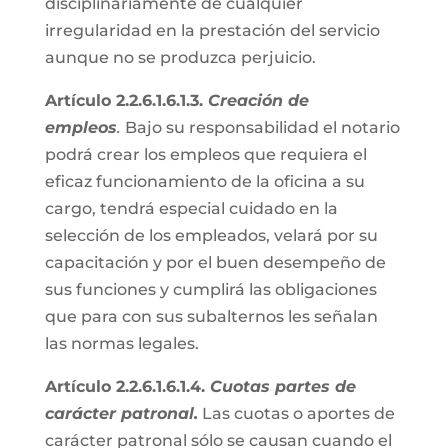
disciplinariamente de cualquier
irregularidad en la prestación del servicio
aunque no se produzca perjuicio.
Artículo 2.2.6.1.6.1.3.
Creación de
empleos
.
Bajo su responsabilidad el notario
podrá crear los empleos que requiera el
eficaz funcionamiento de la oficina a su
cargo, tendrá especial cuidado en la
selección de los empleados, velará por su
capacitación y por el buen desempeño de
sus funciones y cumplirá las obligaciones
que para con sus subalternos les señalan
las normas legales.
Artículo 2.2.6.1.6.1.4.
Cuotas partes de
carácter patronal.
Las cuotas o aportes de
carácter patronal sólo se causan cuando el