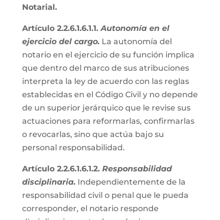
Notarial.
Artículo 2.2.6.1.6.1.1.
Autonomía en el
ejercicio del cargo.
La autonomía del
notario en el ejercicio de su función implica
que dentro del marco de sus atribuciones
interpreta la ley de acuerdo con las reglas
establecidas en el Código Civil y no depende
de un superior jerárquico que le revise sus
actuaciones para reformarlas, confirmarlas
o revocarlas, sino que actúa bajo su
personal responsabilidad.
Artículo 2.2.6.1.6.1.2.
Responsabilidad
disciplinaria.
Independientemente de la
responsabilidad civil o penal que le pueda
corresponder, el notario responde