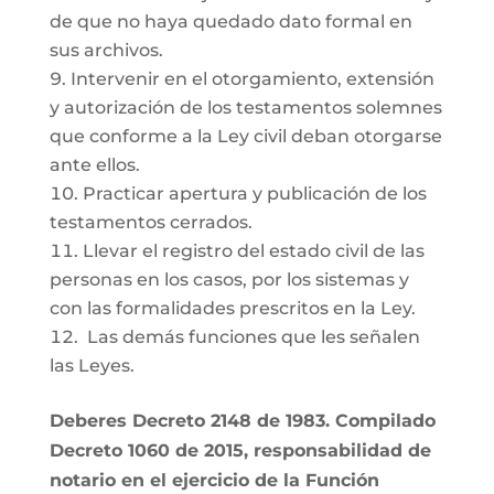
de que no haya quedado dato formal en
sus archivos.
Intervenir en el otorgamiento, extensión
y autorización de los testamentos solemnes
que conforme a la Ley civil deban otorgarse
ante ellos.
Practicar apertura y publicación de los
testamentos cerrados.
Llevar el registro del estado civil de las
personas en los casos, por los sistemas y
con las formalidades prescritos en la Ley.
Las demás funciones que les señalen
las Leyes.
Deberes Decreto 2148 de 1983. Compilado
Decreto 1060 de 2015, responsabilidad de
notario en el ejercicio de la Función