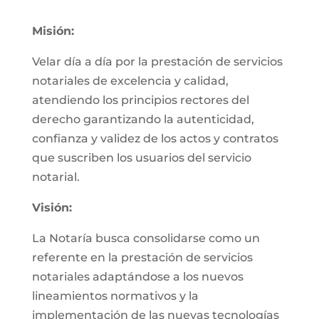
Misión:
Velar día a día por la prestación de servicios
notariales de excelencia y calidad,
atendiendo los principios rectores del
derecho garantizando la autenticidad,
confianza y validez de los actos y contratos
que suscriben los usuarios del servicio
notarial.
Visión:
La Notaría busca consolidarse como un
referente en la prestación de servicios
notariales adaptándose a los nuevos
lineamientos normativos y la
implementación de las nuevas tecnologías