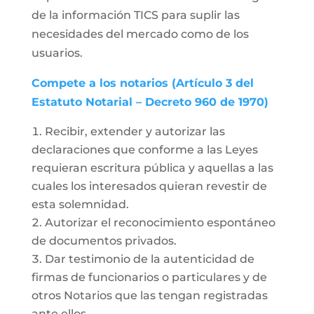
de la información TICS para suplir las
necesidades del mercado como de los
usuarios.
Compete a los notarios (Artículo 3 del
Estatuto Notarial – Decreto 960 de 1970)
Recibir, extender y autorizar las
declaraciones que conforme a las Leyes
requieran escritura pública y aquellas a las
cuales los interesados quieran revestir de
esta solemnidad.
Autorizar el reconocimiento espontáneo
de documentos privados.
Dar testimonio de la autenticidad de
firmas de funcionarios o particulares y de
otros Notarios que las tengan registradas
ante ellos.