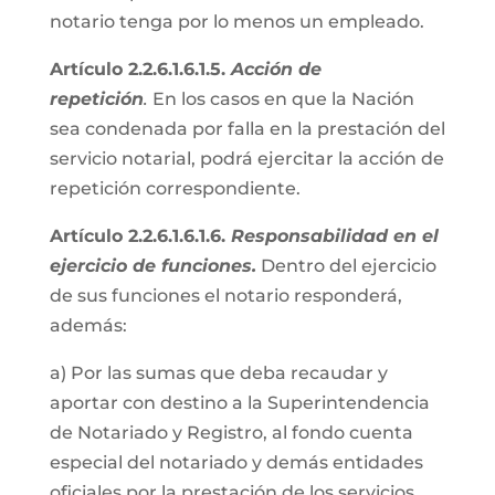
notario tenga por lo menos un empleado.
Artículo 2.2.6.1.6.1.5.
Acción de
repetición
.
En los casos en que la Nación
sea condenada por falla en la prestación del
servicio notarial, podrá ejercitar la acción de
repetición correspondiente.
Artículo 2.2.6.1.6.1.6.
Responsabilidad en el
ejercicio de funciones.
Dentro del ejercicio
de sus funciones el notario responderá,
además:
a) Por las sumas que deba recaudar y
aportar con destino a la Superintendencia
de Notariado y Registro, al fondo cuenta
especial del notariado y demás entidades
oficiales por la prestación de los servicios