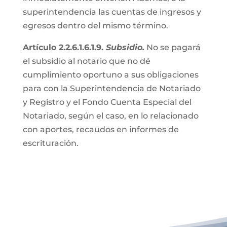
superintendencia las cuentas de ingresos y
egresos dentro del mismo término.
Artículo 2.2.6.1.6.1.9.
Subsidio.
No se pagará
el subsidio al notario que no dé
cumplimiento oportuno a sus obligaciones
para con la Superintendencia de Notariado
y Registro y el Fondo Cuenta Especial del
Notariado, según el caso, en lo relacionado
con aportes, recaudos en informes de
escrituración.