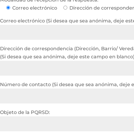
Correo electrónico
Dirección de corresponde
Correo electrónico (Si desea que sea anónima, deje es
Dirección de correspondencia (Dirección, Barrio/ Vereda 
(Si desea que sea anónima, deje este campo en blanco
Número de contacto (Si desea que sea anónima, deje 
Objeto de la PQRSD: