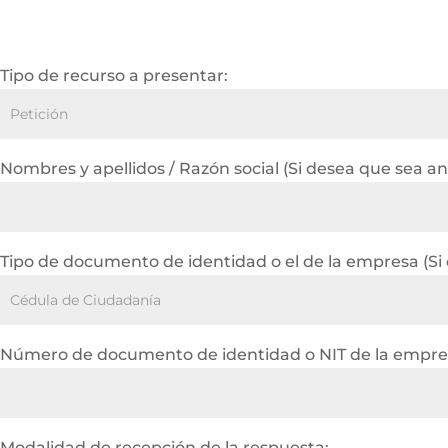
Tipo de recurso a presentar:
Nombres y apellidos / Razón social (Si desea que sea a
Tipo de documento de identidad o el de la empresa (Si
Número de documento de identidad o NIT de la empres
Modalidad de recepción de la respuesta: