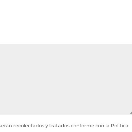
serán recolectados y tratados conforme con la Política