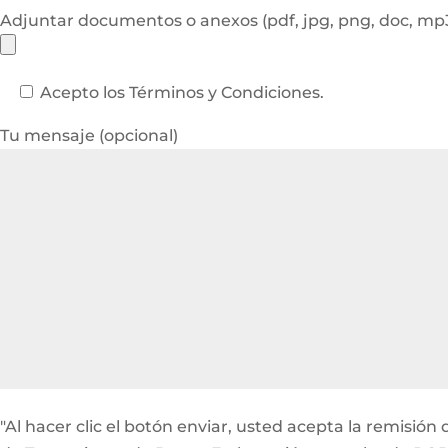
Adjuntar documentos o anexos (pdf, jpg, png, doc, m
Acepto los Términos y Condiciones.
Tu mensaje (opcional)
"Al hacer clic el botón enviar, usted acepta la remisi