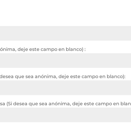
nónima, deje este campo en blanco) :
 desea que sea anónima, deje este campo en blanco):
a (Si desea que sea anónima, deje este campo en blan