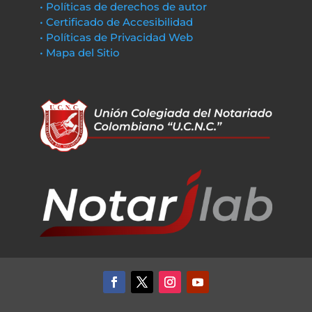
• Políticas de derechos de autor
• Certificado de Accesibilidad
• Políticas de Privacidad Web
• Mapa del Sitio