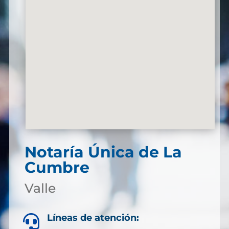
Notaría Única de La
Cumbre
Valle
Líneas de atención:
