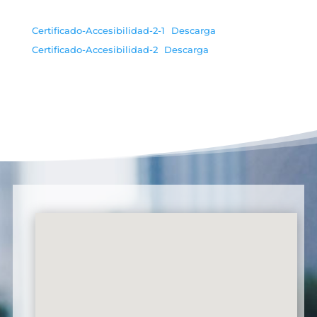
Certificado-Accesibilidad-2-1
Descarga
Certificado-Accesibilidad-2
Descarga