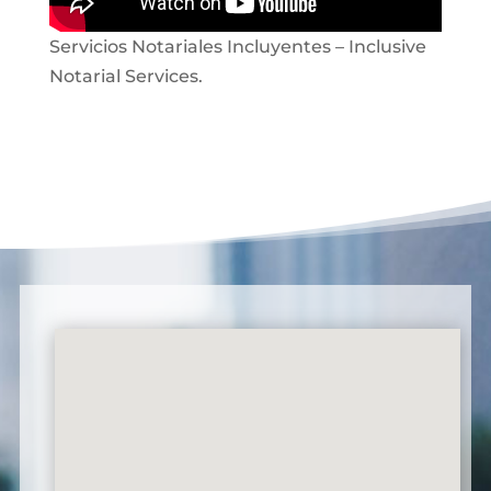
Servicios Notariales Incluyentes – Inclusive
Notarial Services.