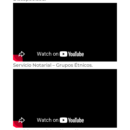
Servicio Notarial – Grupos Étnicos.