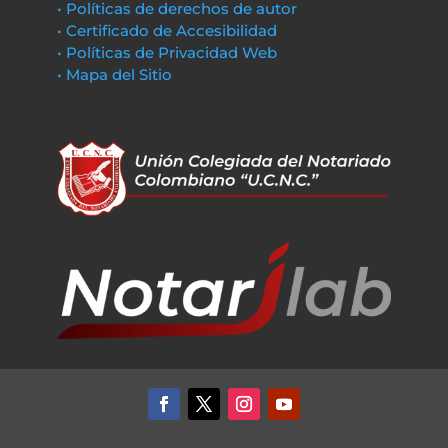
• Políticas de derechos de autor
• Certificado de Accesibilidad
• Políticas de Privacidad Web
• Mapa del Sitio