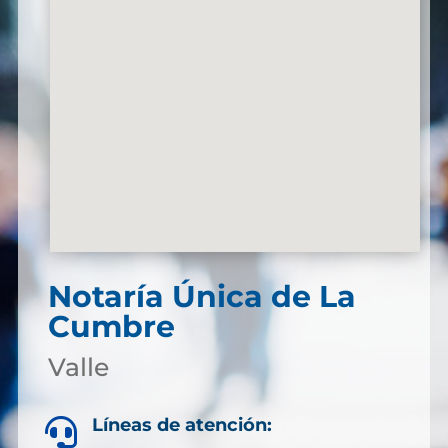
Notaría Única de La
Cumbre
Valle
Líneas de atención:
