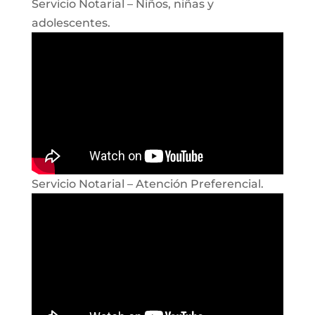
Servicio Notarial – Niños, niñas y
adolescentes.
Servicio Notarial – Atención Preferencial.