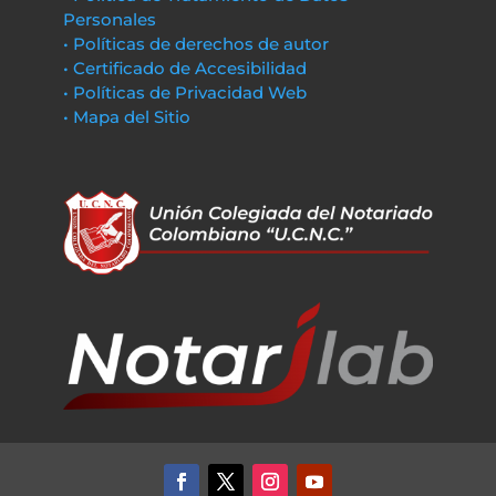
Personales
• Políticas de derechos de autor
• Certificado de Accesibilidad
• Políticas de Privacidad Web
• Mapa del Sitio