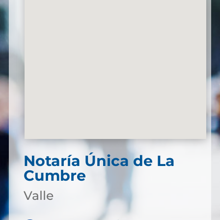
Notaría Única de La
Cumbre
Valle