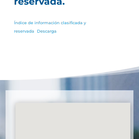
reservada.
Índice de información clasificada y
reservada
Descarga