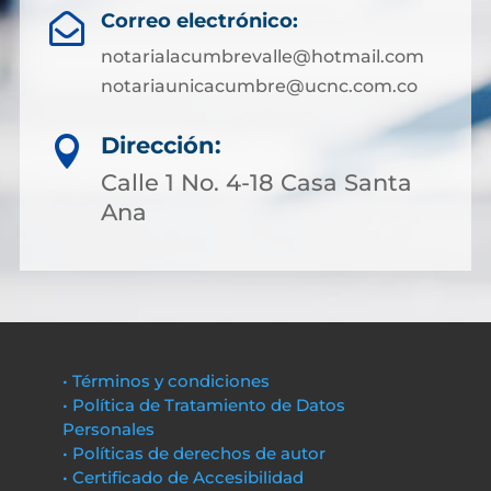
Correo electrónico:

notarialacumbrevalle@hotmail.com
notariaunicacumbre@ucnc.com.co
Dirección:

Calle 1 No. 4-18 Casa Santa
Ana
• Términos y condiciones
• Política de Tratamiento de Datos
Personales
• Políticas de derechos de autor
• Certificado de Accesibilidad