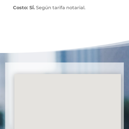
Costo: SÍ.
Según tarifa notarial.