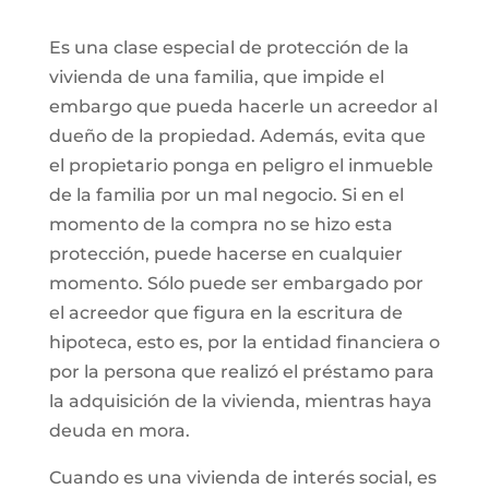
Es una clase especial de protección de la
vivienda de una familia, que impide el
embargo que pueda hacerle un acreedor al
dueño de la propiedad. Además, evita que
el propietario ponga en peligro el inmueble
de la familia por un mal negocio. Si en el
momento de la compra no se hizo esta
protección, puede hacerse en cualquier
momento. Sólo puede ser embargado por
el acreedor que figura en la escritura de
hipoteca, esto es, por la entidad financiera o
por la persona que realizó el préstamo para
la adquisición de la vivienda, mientras haya
deuda en mora.
Cuando es una vivienda de interés social, es