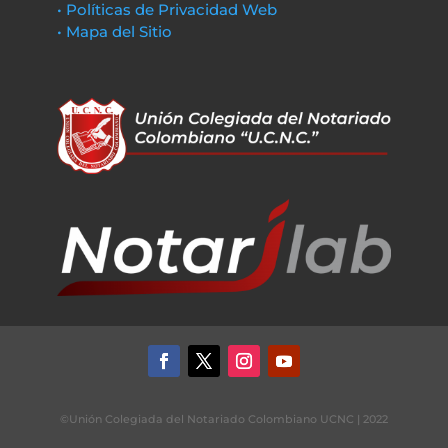
• Políticas de Privacidad Web
• Mapa del Sitio
©Unión Colegiada del Notariado Colombiano UCNC | 2022