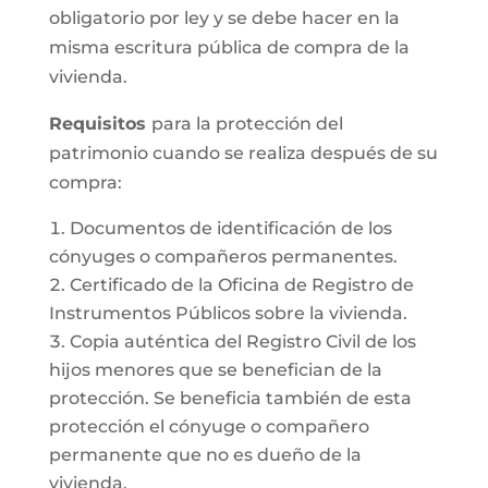
obligatorio por ley y se debe hacer en la
misma escritura pública de compra de la
vivienda.
Requisitos
para la protección del
patrimonio cuando se realiza después de su
compra:
Documentos de identificación de los
cónyuges o compañeros permanentes.
Certificado de la Oficina de Registro de
Instrumentos Públicos sobre la vivienda.
Copia auténtica del Registro Civil de los
hijos menores que se benefician de la
protección. Se beneficia también de esta
protección el cónyuge o compañero
permanente que no es dueño de la
vivienda.