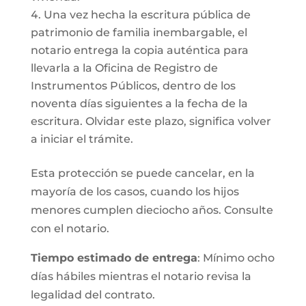
Una vez hecha la escritura pública de
patrimonio de familia inembargable, el
notario entrega la copia auténtica para
llevarla a la Oficina de Registro de
Instrumentos Públicos, dentro de los
noventa días siguientes a la fecha de la
escritura. Olvidar este plazo, significa volver
a iniciar el trámite.
Esta protección se puede cancelar, en la
mayoría de los casos, cuando los hijos
menores cumplen dieciocho años. Consulte
con el notario.
Tiempo estimado de entrega
: Mínimo ocho
días hábiles mientras el notario revisa la
legalidad del contrato.