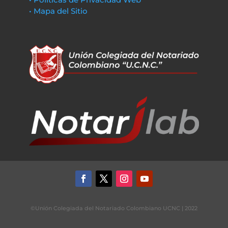
• Mapa del Sitio
©Unión Colegiada del Notariado Colombiano UCNC | 2022